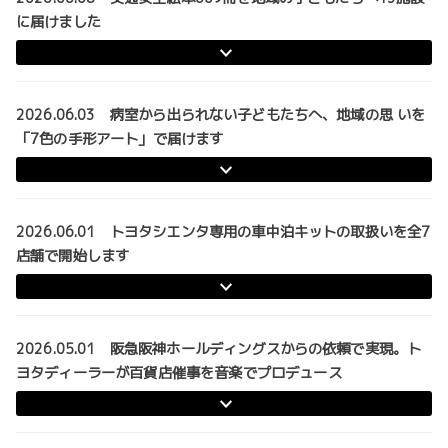
に届けました
2026.06.03 病室から出られない子どもたちへ、地域の思 いを
「7色の手形アート」で届けます
2026.06.01 トヨタシエンタ専用の車中泊キットの取扱いを全7
店舗で開始します
2026.05.01 阪急阪神ホールディングスからの依頼で実現。ト
ヨタディーラーが百貨店催事を音楽でプロデュース