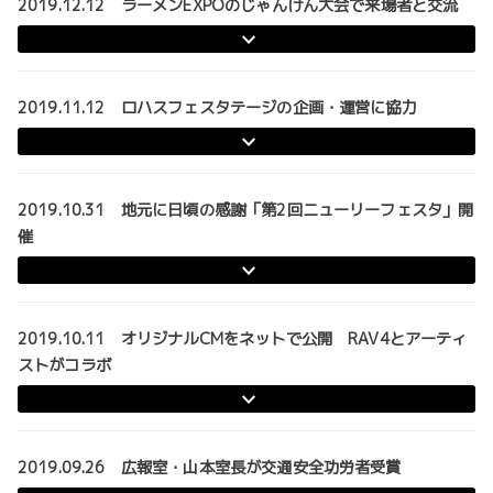
2019.12.12 ラーメンEXPOのじゃんけん大会で来場者と交流
2019.11.12 ロハスフェスタテージの企画・運営に協力
2019.10.31 地元に日頃の感謝「第2回ニューリーフェスタ」開
催
2019.10.11 オリジナルCMをネットで公開 RAV4とアーティ
ストがコラボ
2019.09.26 広報室・山本室長が交通安全功労者受賞