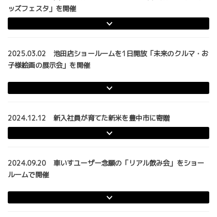
ッズフェスタ」を開催
2025.03.02 池田店ショールームを1日開放「未来のクルマ・お
子様絵画の展示会」を開催
2024.12.12 新入社員が育てた新米を豊中市に寄贈
2024.09.20 車いすユーザー念願の「リアル飲み会」をショー
ルームで開催