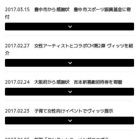
2017.03.15 豊中市から感謝状 豊中市スポーツ振興基金に寄
付
2017.02.27 女性アーティストとコラボCM第2弾 ヴィッツを紹
介
2017.02.24 大阪府から感謝状 吉本新喜劇招待券を寄贈
2017.02.23 子育て女性向けイベントでヴィッツ展示