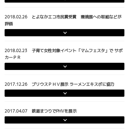
2018.02.26 とよなかエコ市民賞受賞 環境展への取組などが
評価
2018.02.23 子育て女性対象イベント「マムフェスタ」で サポ
カーＰＲ
2017.12.26 プリウスＰＨＶ展示 ラーメンエキスポに協力
2017.04.07 鉄道まつりでPHVを展示