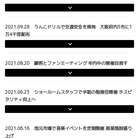
2021.09.28 うんこドリルで交通安全を啓発 大阪府内3市に1
万4千部配布
2021.08.20 顧客とファンミーティング 年内中の開催目指す
2021.06.23 ショールームスタッフで手話の勉強会開催 ホスピ
タリティ向上へ
2021.06.16 地元市場で音楽イベントを定期開催 商業施設盛り
上げ