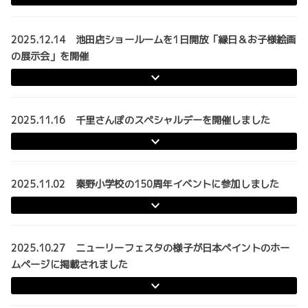
2025.12.14 池田店ショールームを1日開放「縁日＆お子様絵画
の展示会」を開催
2025.11.16 千里さんぽのスペシャルデーを開催しました
2025.11.02 秦野小学校の150周年イベントに参加しました
2025.10.27 ニューリーフェスタの様子が日本ペイントのホー
ムページに掲載されました