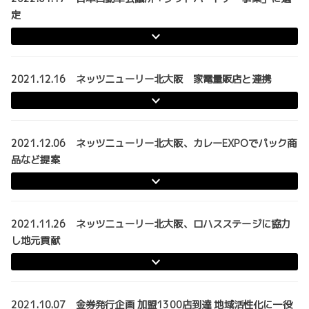
定
2021.12.16 ネッツニューリー北大阪 家電量販店と連携
2021.12.06 ネッツニューリー北大阪、カレーEXPOでパック商
品など提案
2021.11.26 ネッツニューリー北大阪、ロハスステージに協力
し地元貢献
2021.10.07 金券発行企画 加盟1300店到達 地域活性化に一役