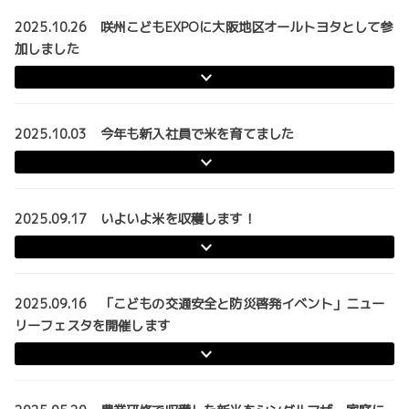
2025.10.26 咲州こどもEXPOに大阪地区オールトヨタとして参
加しました
2025.10.03 今年も新入社員で米を育てました
2025.09.17 いよいよ米を収穫します！
2025.09.16 「こどもの交通安全と防災啓発イベント」ニュー
リーフェスタを開催します