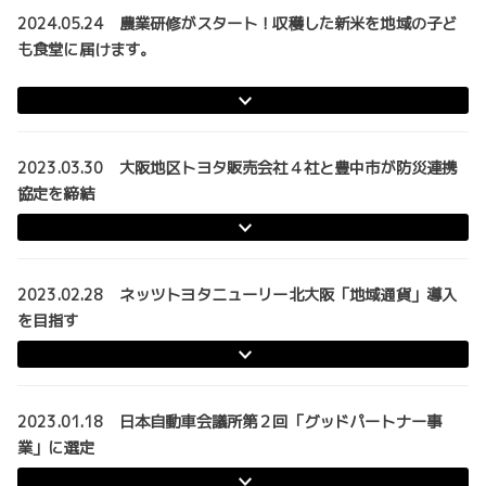
2024.05.24 農業研修がスタート！収穫した新米を地域の子ど
も食堂に届けます。
2023.03.30 大阪地区トヨタ販売会社４社と豊中市が防災連携
協定を締結
2023.02.28 ネッツトヨタニューリー北大阪「地域通貨」導入
を目指す
2023.01.18 日本自動車会議所第２回「グッドパートナー事
業」に選定