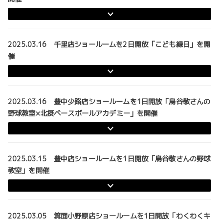
2025.03.16 千里店ショールームを2日開放「こども縁日」を開
催
2025.03.16 豊中少路店ショールームを1日開放「鳥谷敬さんの
野球教室×北摂ベースボールアカデミー」を開催
2025.03.15 豊中店ショールームを1日開放「鳥谷敬さんの野球
教室」を開催
2025.03.05 箕面小野原店ショールームを1日開放「わくわくキ