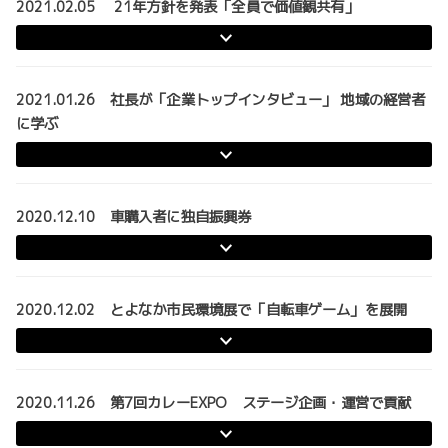
2021.02.05 21年方針を発表「全員で価値観共有」
2021.01.26 社長が「企業トップインタビュー」 地域の経営者
に学ぶ
2020.12.10 車購入者に独自振興券
2020.12.02 とよなか市民環境展で「自転車ゲーム」を展開
2020.11.26 第7回カレーEXPO ステージ企画・運営で貢献