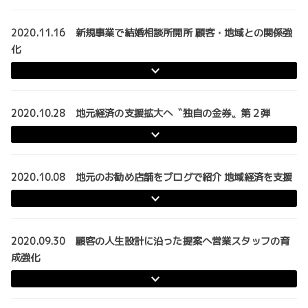
2020.11.16 新規事業で結婚相談所開所 顧客・地域との関係強
化
2020.10.28 地元経済の支援拡大へ〝独自の金券〟第２弾
2020.10.08 地元のお勧め店舗をブログで紹介 地域経済を支援
2020.09.30 顧客の人生設計に沿った提案へ営業スタッフの育
成強化