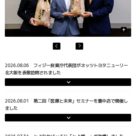
+
2026.08.06
フィジー投資庁代表団がネッツトヨタニューリー
北大阪を表敬訪問されました
2026.08.01 第二回「医療と未来」セミナーを豊中店で開催し
ました