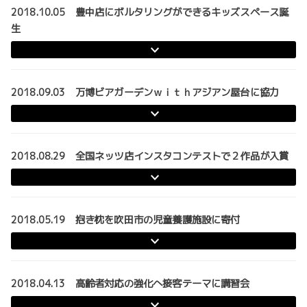
2018.10.05 豊中店にボルタリングができるキッズスペース誕
生
2018.09.03 万博ビアガーデンｗｉｔｈアジアン屋台に協力
2018.08.29 全国ネッツ店インスタコンテストで２作品が入賞
2018.05.19 抱き枕を吹田市の児童養護施設に寄付
2018.04.13 高齢者対応の強化へ接客テーマに講習会