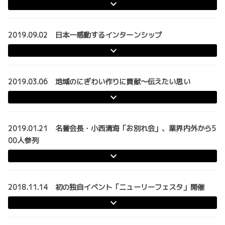
2019.09.02 日本一感動するインターンシップ
2019.03.06 地域のにぎわい作りに貢献～伝えたい思い
2019.01.21 名誉会長・小西清海「お別れ会」、業界内外から5
00人参列
2018.11.14 初の独自イベント「ニューリーフェスタ」開催