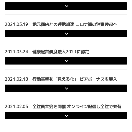
2021.05.19 地元商店との連携加速 コロナ禍の消費喚起へ
2021.03.24 健康経営優良法人2021に認定
2021.02.18 行動基準を「見える化」 ピアボーナスを導入
2021.02.05 全社員大会を開催 オンライン配信し全社で共有