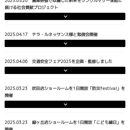
2025.05.20 農業研修で収穫した新米をシングルマザー家庭に
届ける社会貢献プロジェクト
2025.04.17 テラ・ルネッサンス様と勉強会開催
2025.04.06 交通安全フェア2025を企画・監修しました
2025.03.23 吹田店ショールームを1日開放「防災festival」を
開催
2025.03.23 緑ヶ丘店ショールームを1日開放「こども縁日」を
開催