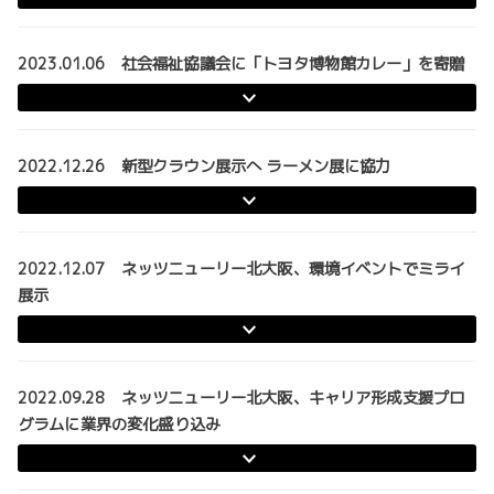
2023.01.06 社会福祉協議会に「トヨタ博物館カレー」を寄贈
2022.12.26 新型クラウン展示へ ラーメン展に協力
2022.12.07 ネッツニューリー北大阪、環境イベントでミライ
展示
2022.09.28 ネッツニューリー北大阪、キャリア形成支援プロ
グラムに業界の変化盛り込み