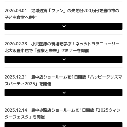
2026.04.01 地域通貨「ファン」の失効分200万円を豊中市の
子ども食堂へ寄付
2026.02.28 小児医療の現場を学ぶ！ネッツトヨタニューリー
北大阪豊中店で「医療と未来」セミナーを開催
2025.12.21 豊中店ショールームを1日開放「ハッピークリスマ
スパーティ2025」を開催
2025.12.14 豊中少路店ショールームを1日開放「2025ウィン
ターフェスタ」を開催