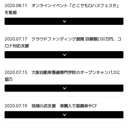
2020.08.11 オンラインイベント「どこでもロハスフェスタ」
を監修
2020.07.17 クラウドファンディング展開 目標額200万円、コ
ロナ対応支援
2020.07.15 大阪自動車整備専門学校のオープンキャンパスに
協力
2020.07.19 地域の店支援 車購入で振興券やCF