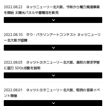
2022.08.22 ネッツニューリー北大阪、今秋から電力関連事業
を開始 太陽光パネルや蓄電池を販売
2022.08.10 タウ・パラリンアートコンテスト ネッツニューリ
ー北大阪が協賛
2022.08.03 ネッツトヨタニューリー北大阪、高校の探求学習
に協力 SDGs活動を説明
2022.08.01 ネッツトヨタニューリー北大阪、恒例の音楽イベ
ント開催