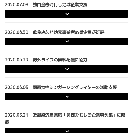
2020.07.08 独自金券発行し地域企業支援
2020.06.30 飲食店など地元事業者応援企画が好評
2020.06.29 野外ライブの無料配信に協力
2020.06.05 関西女性シンガーソングライターの活動支援
2020.05.21 近畿経済産業局「関西おもしろ企業事例集」に掲
載