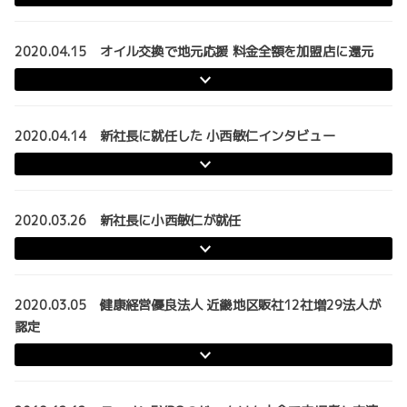
2020.04.15 オイル交換で地元応援 料金全額を加盟店に還元
2020.04.14 新社長に就任した 小西敏仁インタビュー
2020.03.26 新社長に小西敏仁が就任
2020.03.05 健康経営優良法人 近畿地区販社12社増29法人が
認定