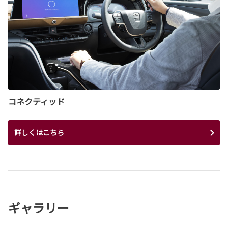
コネクティッド
詳しくはこちら
ギャラリー