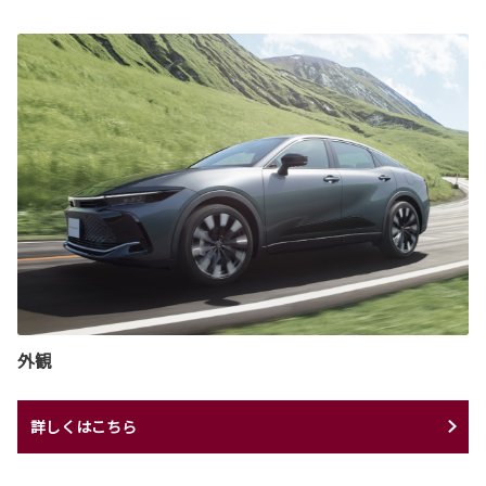
外観
詳しくはこちら