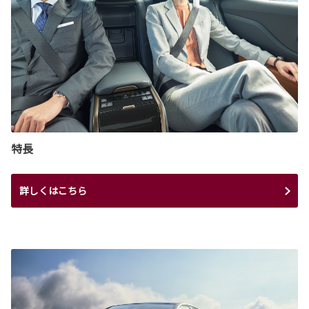
特長
詳しくはこちら