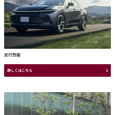
走行性能
詳しくはこちら