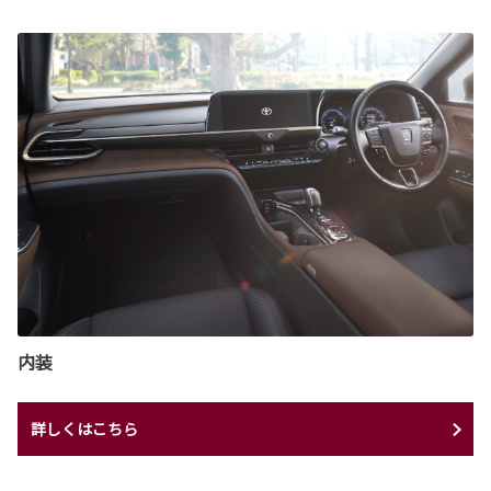
内装
詳しくはこちら