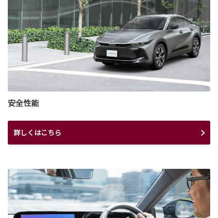
安全性能
詳しくはこちら