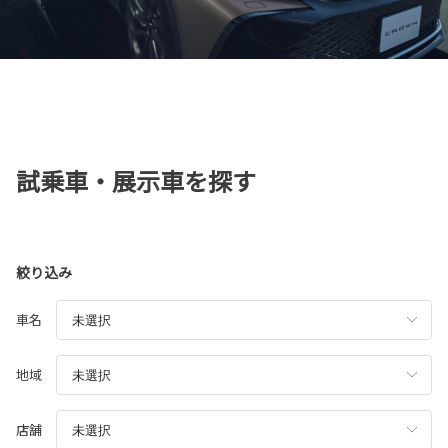
試乗車・展示車を探す
絞り込み
車名
地域
店舗