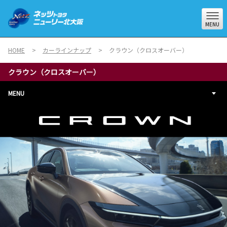
MENU
HOME
カーラインナップ
クラウン（クロスオーバー）
クラウン（クロスオーバー）
MENU