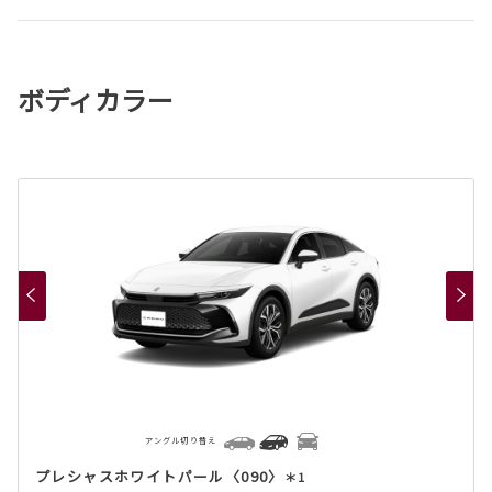
ボディカラー
アングル切り替え
プレシャスホワイトパール〈090〉
＊1