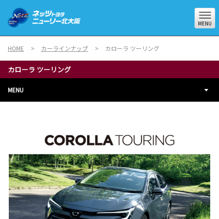
MENU
HOME
カーラインナップ
カローラ ツーリング
カローラ ツーリング
MENU