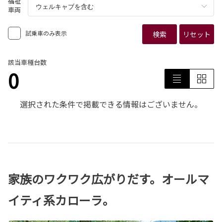
福祉
車両
試乗車のみ表示
検索
リセット
該当車種台数
0
選択された条件で掲載できる情報はございません。
家族のワクワク広がりだす。オールマ
イティ系カローラ。