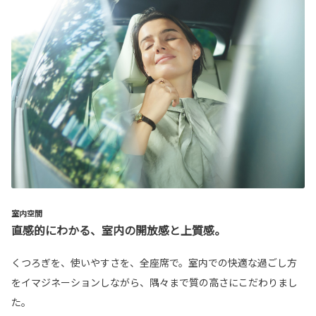
室内空間
直感的にわかる、室内の開放感と上質感。
くつろぎを、使いやすさを、全座席で。室内での快適な過ごし方
をイマジネーションしながら、隅々まで質の高さにこだわりまし
た。