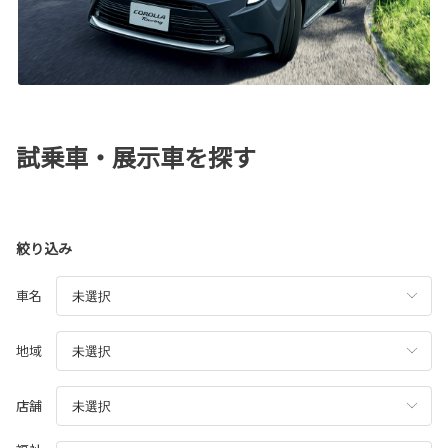
試乗車・展示車を探す
絞り込み
車名
地域
店舗