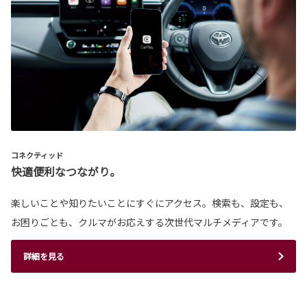
コネクティッド
快適便利なつながり。
楽しいことや知りたいことにすぐにアクセス。検索も、設定も、
お困りごとも、クルマがお応えする次世代マルチメディアです。
詳細を見る