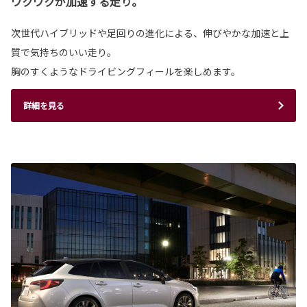
ワクワクが加速する走り。
次世代ハイブリッドや足回りの進化による、伸びやかな加速と上
質で気持ちのいい走り。
胸のすくようなドライビングフィールを楽しめます。
詳細を見る