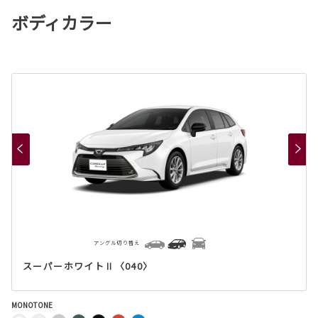
ボディカラー
アングル切り替え
スーパーホワイトⅡ〈040〉
MONOTONE