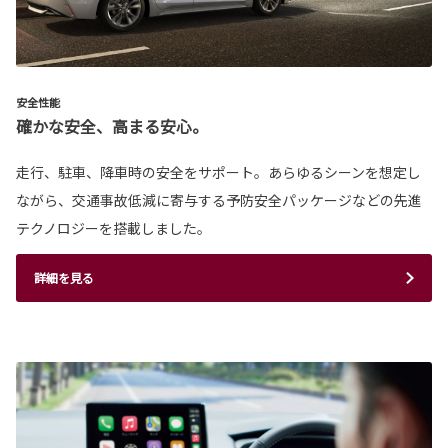
安全性能
確かな安全、高まる安心。
走行、駐車、降車時の安全をサポート。あらゆるシーンを想定し
ながら、交通事故低減に寄与する予防安全パッケージなどの先進
テクノロジーを搭載しました。
詳細を見る