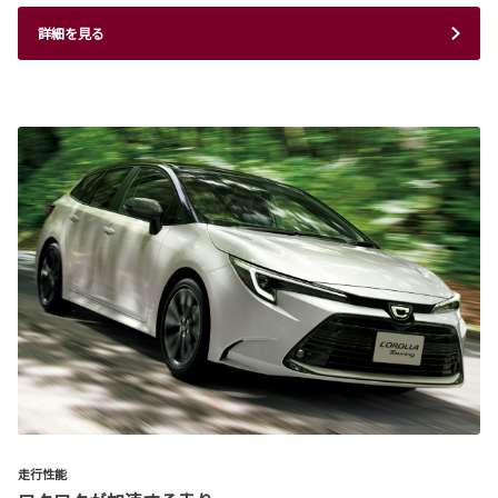
詳細を見る
走行性能