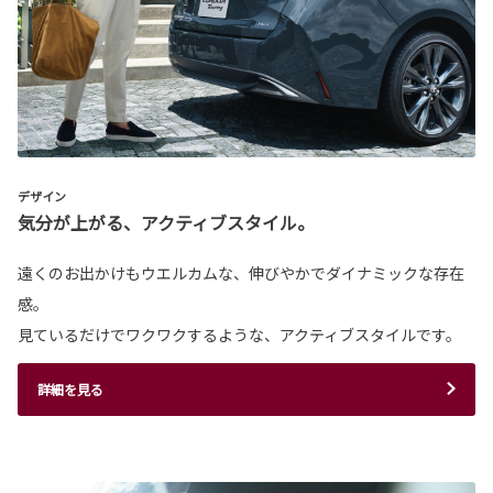
デザイン
気分が上がる、アクティブスタイル。
遠くのお出かけもウエルカムな、伸びやかでダイナミックな存在
感。
見ているだけでワクワクするような、アクティブスタイルです。
詳細を見る