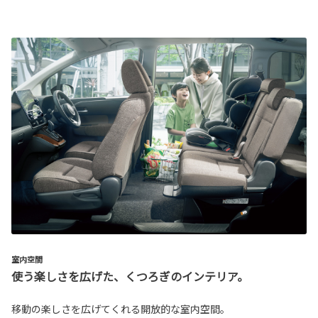
室内空間
使う楽しさを広げた、くつろぎのインテリア。
移動の楽しさを広げてくれる開放的な室内空間。