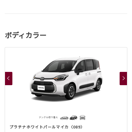
ボディカラー
アングル切り替え
プラチナホワイトパールマイカ〈089〉