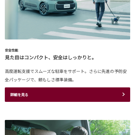
安全性能
見た目はコンパクト、安全はしっかりと。
高度運転支援でスムーズな駐車をサポート。さらに先進の予防安
全パッケージで、頼もしさ標準装備。
詳細を見る