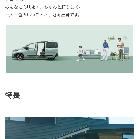
みんなに心地よく、ちゃんと頼もしく。
十人十色のいいことへ、さぁ出発です。
特長