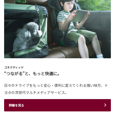
コネクティッド
“つながる”と、もっと快適に。
日々のドライブをもっと安心・便利に変えてくれる強い味方、ト
ヨタの次世代マルチメディアサービス。
詳細を見る