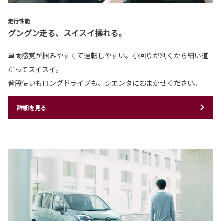
走行性能
グングン走る、スイスイ操れる。
車両感覚が掴みやすくて運転しやすい。小回りが利くから細い道
だってスイスイ。
普段使いもロングドライブも、シエンタにおまかせください。
詳細を見る