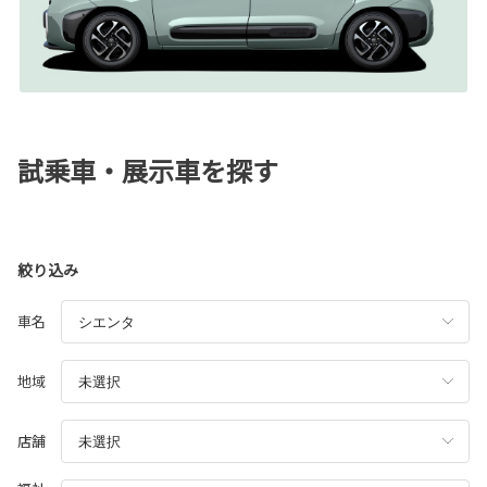
試乗車・展示車を探す
絞り込み
車名
地域
店舗