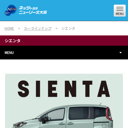
MENU
HOME
カーラインナップ
シエンタ
シエンタ
MENU