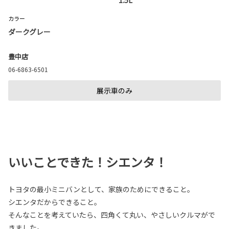
カラー
ダークグレー
豊中店
06-6863-6501
展示車のみ
いいことできた！シエンタ！
トヨタの最小ミニバンとして、家族のためにできること。
シエンタだからできること。
そんなことを考えていたら、四角くて丸い、やさしいクルマがで
きました。