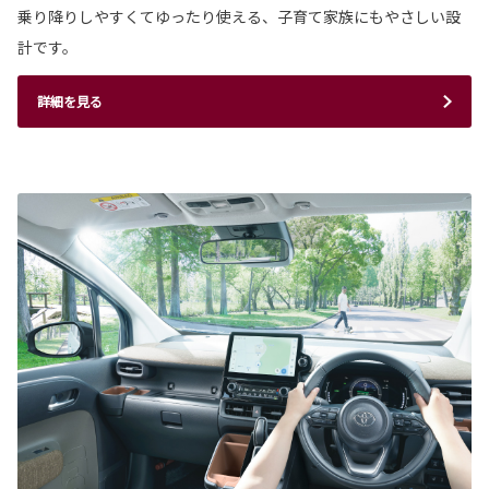
乗り降りしやすくてゆったり使える、子育て家族にもやさしい設
計です。
詳細を見る