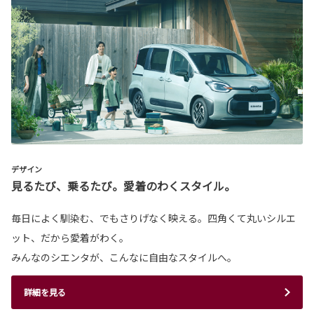
デザイン
見るたび、乗るたび。愛着のわくスタイル。
毎日によく馴染む、でもさりげなく映える。四角くて丸いシルエ
ット、だから愛着がわく。
みんなのシエンタが、こんなに自由なスタイルへ。
詳細を見る