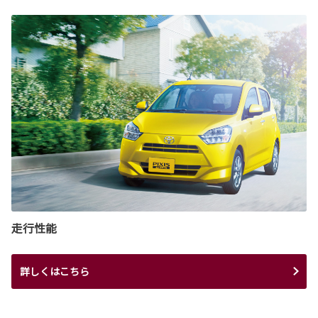
走行性能
詳しくはこちら