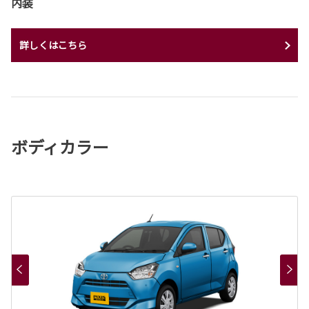
内装
詳しくはこちら
ボディカラー