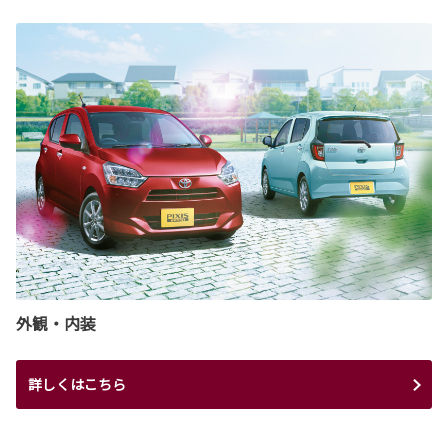
外観・内装
詳しくはこちら