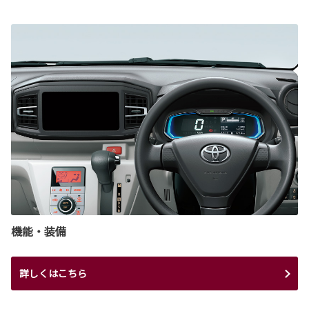
機能・装備
詳しくはこちら