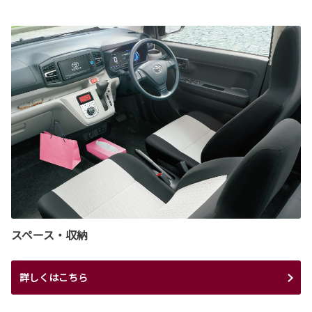
スペース・収納
詳しくはこちら