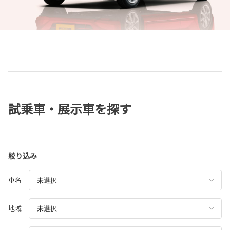
試乗車・展示車を探す
絞り込み
車名
地域