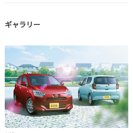
ギャラリー