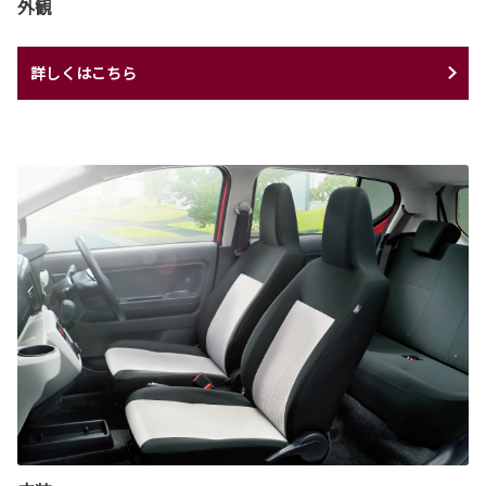
外観
詳しくはこちら