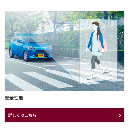
安全性能
詳しくはこちら