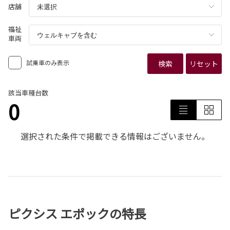
店舗
福祉
車両
試乗車のみ表示
検索
リセット
該当車種台数
0
選択された条件で掲載できる情報はございません。
ピクシス エポックの特長