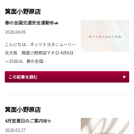
箕面小野原店
春の全国交通安全運動🌸🚙
2026.04.05
こんにちは、ネッツトヨタニューリー
北大阪 箕面小野原店です😊 4月6日
～15日は、春の全国…
この記事を読む
箕面小野原店
4月営業日のご案内🌸✨
2026.03.27