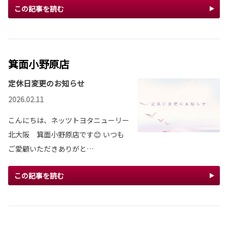
この記事を読む
箕面小野原店
定休日変更のお知らせ
2026.02.11
こんにちは、ネッツトヨタニューリー
北大阪 箕面小野原店です😊 いつも
ご愛顧いただきありがと…
この記事を読む