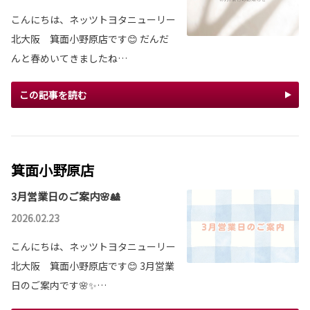
こんにちは、ネッツトヨタニューリー
北大阪 箕面小野原店です😊 だんだ
んと春めいてきましたね…
この記事を読む
箕面小野原店
3月営業日のご案内🌸🎎
2026.02.23
こんにちは、ネッツトヨタニューリー
北大阪 箕面小野原店です😊 3月営業
日のご案内です🌸✨…