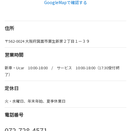
GoogleMapで確認する
住所
〒562-0024 大阪府箕面市粟生新家２丁目１ー３９
営業時間
新車・Ucar 10:00-18:00 / サービス 10:00-18:00（17:30受付終
了）
定休日
火・水曜日、年末年始、夏季休業日
電話番号
072-728-4571