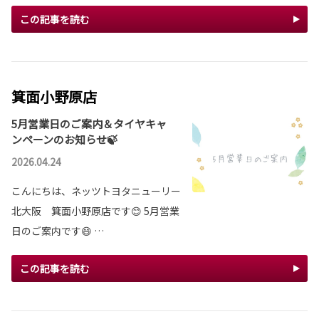
この記事を読む
箕面小野原店
5月営業日のご案内＆タイヤキャ
ンペーンのお知らせ🍃
2026.04.24
こんにちは、ネッツトヨタニューリー
北大阪 箕面小野原店です😊 5月営業
日のご案内です😄 …
この記事を読む