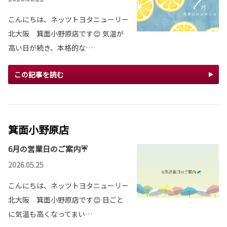
こんにちは、ネッツトヨタニューリー
北大阪 箕面小野原店です😊 気温が
高い日が続き、本格的な…
この記事を読む
箕面小野原店
6月の営業日のご案内☔
2026.05.25
こんにちは、ネッツトヨタニューリー
北大阪 箕面小野原店です😊 日ごと
に気温も高くなってまい…