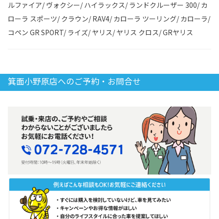
ルファイア/ ヴォクシー/ ハイラックス/ ランドクルーザー 300/ カ
ローラ スポーツ/ クラウン/ RAV4/ カローラ ツーリング/ カローラ/
コペン GR SPORT/ ライズ/ ヤリス/ ヤリス クロス/ GRヤリス
箕面小野原店へのご予約・お問合せ