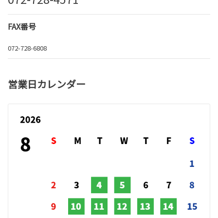
FAX番号
072-728-6808
営業日カレンダー