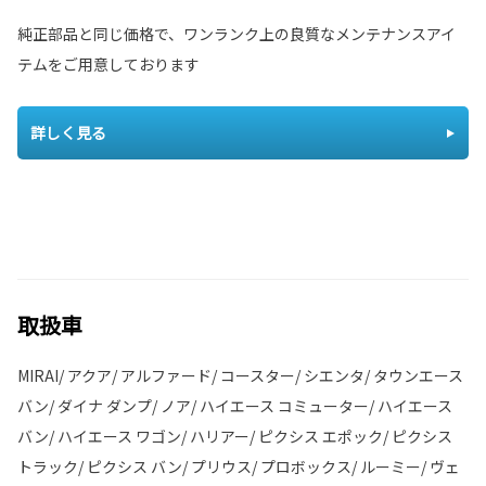
純正部品と同じ価格で、ワンランク上の良質なメンテナンスアイ
テムをご用意しております
詳しく見る
取扱車
MIRAI/ アクア/ アルファード/ コースター/ シエンタ/ タウンエース
バン/ ダイナ ダンプ/ ノア/ ハイエース コミューター/ ハイエース
バン/ ハイエース ワゴン/ ハリアー/ ピクシス エポック/ ピクシス
トラック/ ピクシス バン/ プリウス/ プロボックス/ ルーミー/ ヴェ