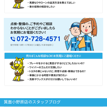
箕面小野原店のスタッフブログ