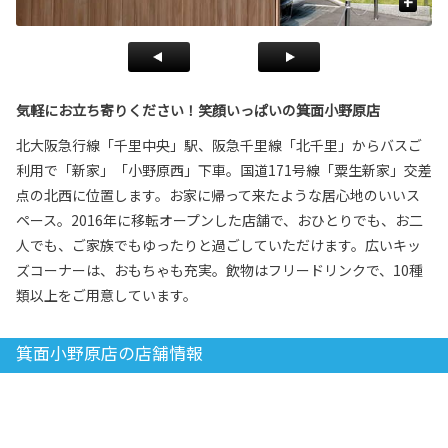
+
気軽にお立ち寄りください！笑顔いっぱいの箕面小野原店
北大阪急行線「千里中央」駅、阪急千里線「北千里」からバスご
利用で「新家」「小野原西」下車。国道171号線「粟生新家」交差
点の北西に位置します。お家に帰って来たような居心地のいいス
ペース。2016年に移転オープンした店舗で、おひとりでも、お二
人でも、ご家族でもゆったりと過ごしていただけます。広いキッ
ズコーナーは、おもちゃも充実。飲物はフリードリンクで、10種
類以上をご用意しています。
箕面小野原店の店舗情報