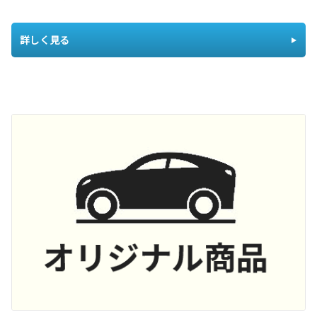
詳しく見る