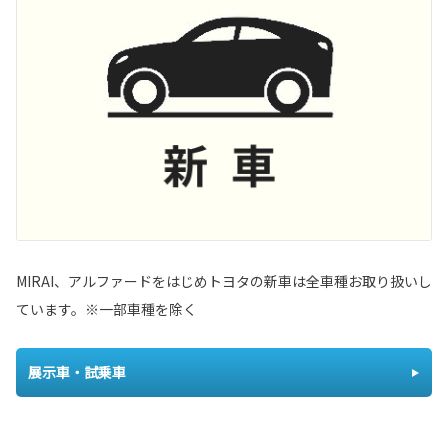
MIRAI、アルファードをはじめトヨタの新車は全車種お取り扱いし
ています。※一部車種を除く
展示車・試乗車