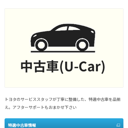
トヨタのサービススタッフが丁寧に整備した、特選中古車を品揃
え。アフターサポートもおまかせ下さい
特選中古車情報