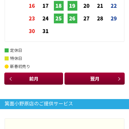
定休日
特休日
新春初売り
前月
翌月
箕面小野原店のご提供サービス