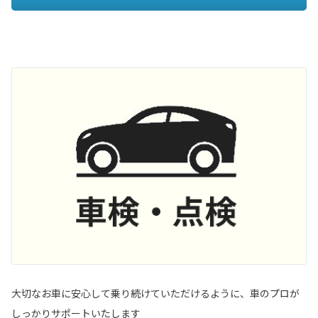
大切なお車に安心して乗り続けていただけるように、車のプロが
しっかりサポートいたします