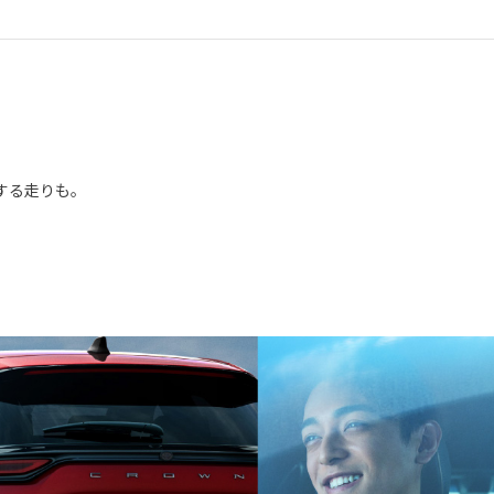
する走りも。