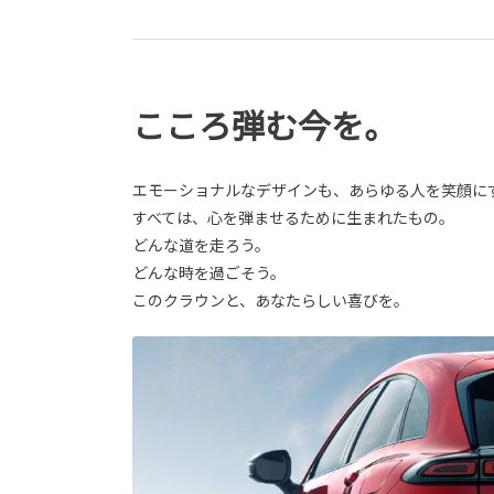
こころ弾む今を。
エモーショナルなデザインも、あらゆる人を笑顔に
すべては、心を弾ませるために生まれたもの。
どんな道を走ろう。
どんな時を過ごそう。
このクラウンと、あなたらしい喜びを。