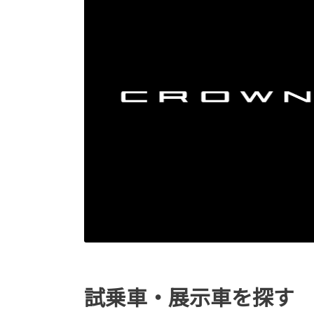
試乗車・展示車を探す