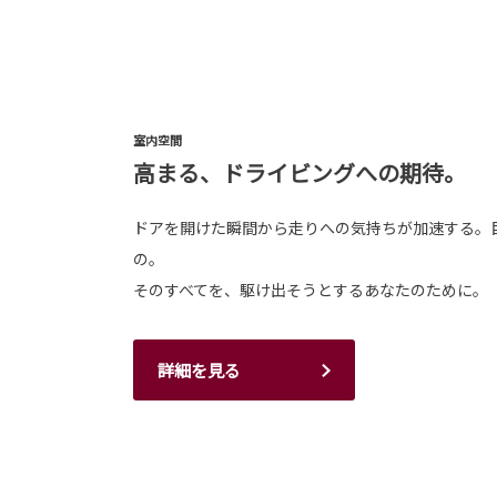
室内空間
高まる、ドライビングへの期待。
ドアを開けた瞬間から走りへの気持ちが加速する。
の。
そのすべてを、駆け出そうとするあなたのために。
詳細を見る