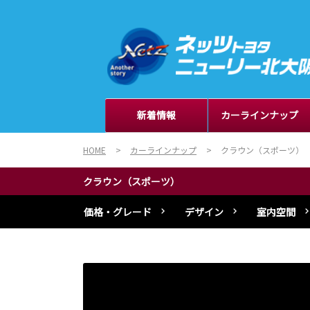
新着情報
カーラインナップ
HOME
カーラインナップ
クラウン（スポーツ）
クラウン（スポーツ）
価格・グレード
デザイン
室内空間