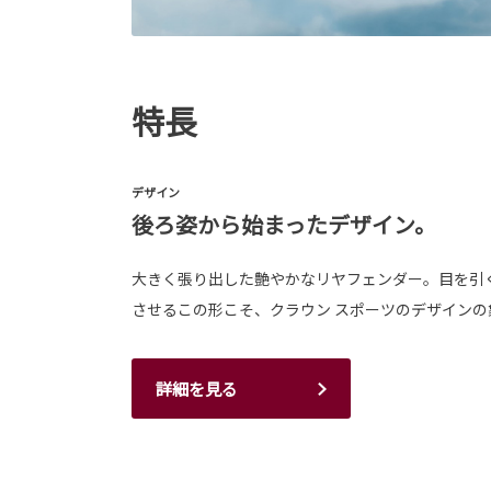
特長
デザイン
後ろ姿から始まったデザイン。
大きく張り出した艶やかなリヤフェンダー。目を引
させるこの形こそ、クラウン スポーツのデザインの
詳細を見る