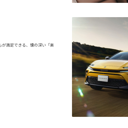
もが満足できる、懐の深い「楽