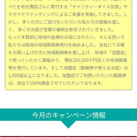
べてを地元商店さんに寄付する「チャリティーオイル交換」や
クラウドファンディングによるご支援を実施してきました。し
かし、 多くの方にご協力をいただいた私たちの取組み虚し
く、 多くのお店が営業の継続を断念されていきました。
もっと本質的に地域の皆様のお役に立ちたい、 そんな想いで
私たちは独自の地域振興券発行を始めました。 当社にてお車
をお買い上げの方に地域振興券を差し上げ、 地域の「加盟店」
で使っていただく取組みで、 現在200,000千円近くの地域振興
券を発行しています。そして加盟店（振興券が使えるお店）は
1,400店以上になりました。加盟店でご利用いただいた振興券
は、当社で100%換金させていただいております。
今月のキャンペーン情報