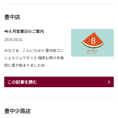
豊中店
📢８月営業日のご案内
2026.08.01
みなさま、こんにちは🌞 豊中店コン
シェルジュです☆彡 梅雨も明け本格
的に夏が始まりましたね…
この記事を読む
豊中少路店