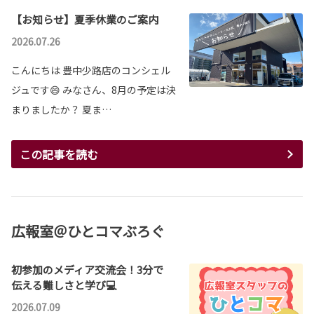
【お知らせ】夏季休業のご案内
2026.07.26
こんにちは 豊中少路店のコンシェル
ジュです😄 みなさん、8月の予定は決
まりましたか？ 夏ま…
この記事を読む
広報室＠ひとコマぶろぐ
初参加のメディア交流会！3分で
伝える難しさと学び💻
2026.07.09