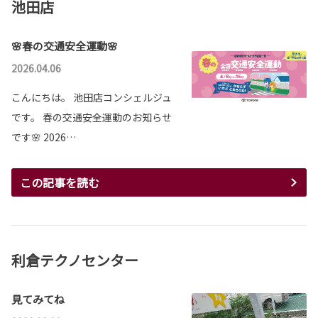
池田店
🌸春の交通安全運動🌸
2026.04.06
こんにちは。 池田店コンシェルジュ
です。 春の交通安全運動のお知らせ
です🌸 2026…
この記事を読む
利倉テクノセンター
見てみてね