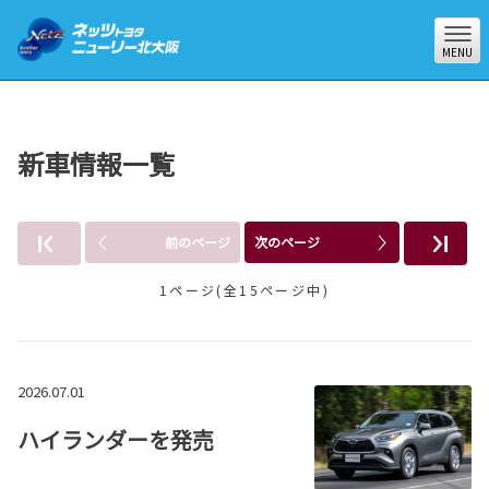
MENU
新車情報一覧
前のページ
次のページ
1ページ(全15ページ中)
2026.07.01
ハイランダーを発売