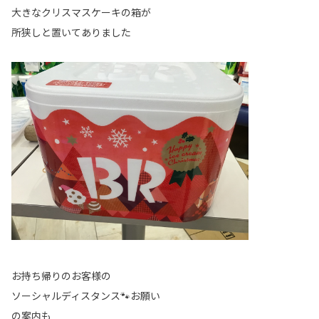
大きなクリスマスケーキの箱が
所狭しと置いてありました
お持ち帰りのお客様の
ソーシャルディスタンス🐾お願い
の案内も