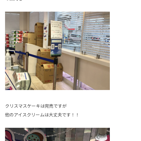
クリスマスケーキは完売ですが
他のアイスクリームは大丈夫です！！