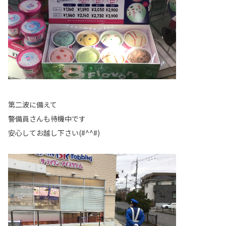
第二波に備えて
警備員さんも待機中です
安心してお越し下さい(#^^#)