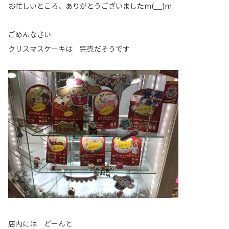
お忙しいところ、ありがとうございましたm(__)m
ごめんなさい
クリスマスケーキは 完売だそうです
店内には どーんと