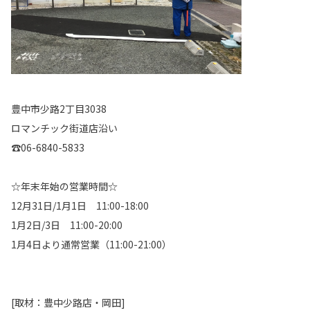
豊中市少路2丁目3038
ロマンチック街道店沿い
☎06-6840-5833
☆年末年始の営業時間☆
12月31日/1月1日 11:00-18:00
1月2日/3日 11:00-20:00
1月4日より通常営業（11:00-21:00）
[取材：豊中少路店・岡田]