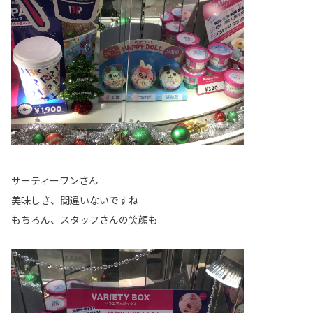
サーティーワンさん
美味しさ、間違いないですね
もちろん、スタッフさんの笑顔も