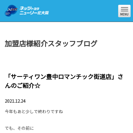
MENU
加盟店様紹介スタッフブログ
「サーティワン豊中ロマンチック街道店」さ
んのご紹介☆
2021.12.24
今年もあと少しで終わりですね
でも、その前に