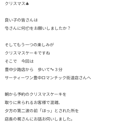
クリスマス🎄
良い子の皆さんは
🎅さんに何📦をお願いしましたか？
そしてもう一つの楽しみが
クリスマスケーキですね
そこで 今回は
豊中少路店から 歩いて🐾３分
サーティーワン豊中ロマンチック街道店さんへ
朝から予約のクリスマスケーキを
取りに来られるお客様で混雑、
夕方の第二波の前「ほっ」とされた所を
店長の梶さんにお話お伺いしました。