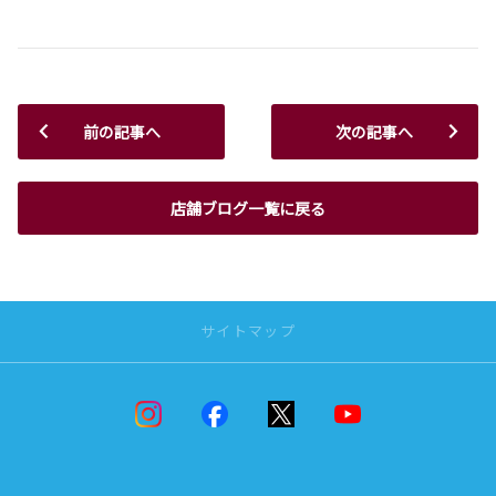
前の記事へ
次の記事へ
店舗ブログ一覧に戻る
サイトマップ
ニュースリリース
ニュースリリース
男たちのRAV4