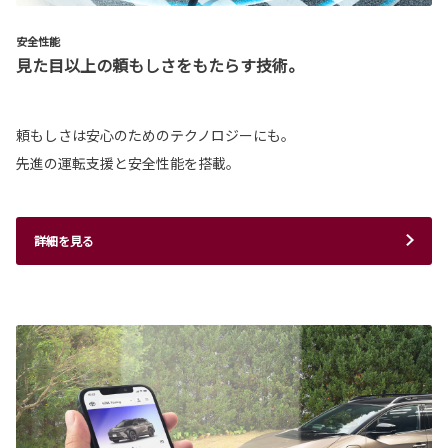
安全性能
見た目以上の頼もしさをもたらす技術。
頼もしさは安心のためのテクノロジーにも。
先進の運転支援と安全性能を搭載。
詳細を見る