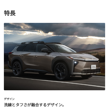
特長
デザイン
洗練とタフさが融合するデザイン。