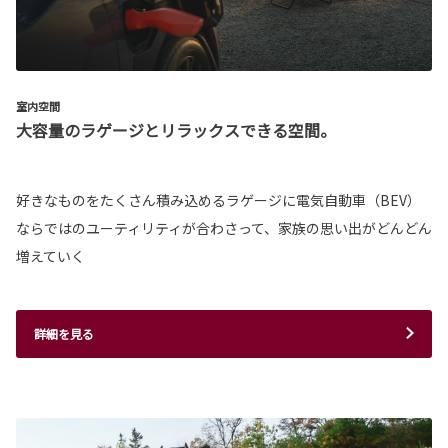
室内空間
大容量のラゲージとリラックスできる空間。
好きなものをたくさん積み込めるラゲージに電気自動車（BEV）
ならではのユーティリティが合わさって、家族の思い出がどんどん
増えていく
詳細を見る