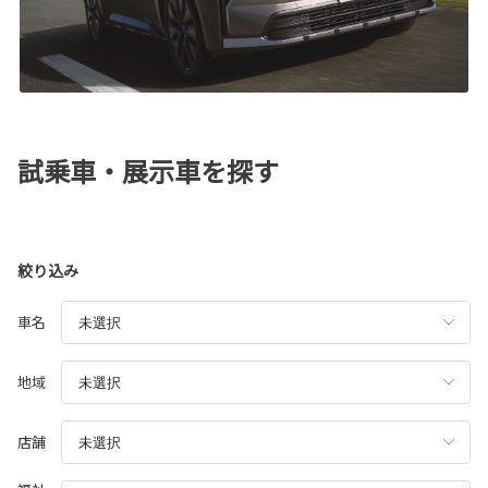
試乗車・展示車を探す
絞り込み
車名
地域
店舗