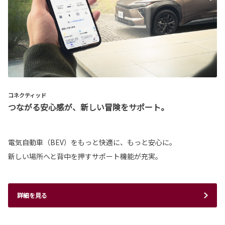
コネクティッド
つながる安心感が、新しい冒険をサポート。
電気自動車（BEV）をもっと快適に、もっと安心に。
新しい場所へと背中を押すサポート機能が充実。
詳細を見る