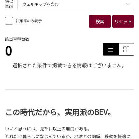
福祉
車両
試乗車のみ表示
検索
リセット
該当車種台数
0
選択された条件で掲載できる情報はございません。
この時代だから、実用派のBEV。
いいと思うには、見た目以上の理由がある。
どれだけ暮らしになじんでいるか、地球との関係、移動を快適に