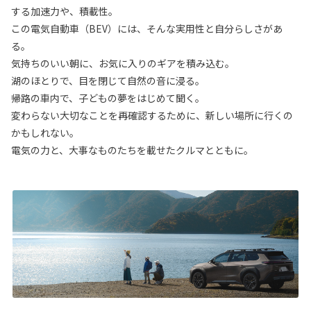
する加速力や、積載性。
この電気自動車（BEV）には、そんな実用性と自分らしさがあ
る。
気持ちのいい朝に、お気に入りのギアを積み込む。
湖のほとりで、目を閉じて自然の音に浸る。
帰路の車内で、子どもの夢をはじめて聞く。
変わらない大切なことを再確認するために、新しい場所に行くの
かもしれない。
電気の力と、大事なものたちを載せたクルマとともに。