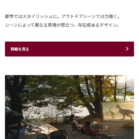
都市ではスタイリッシュに。アウトドアシーンでは力強く。
シーンによって異なる表情が際立つ、存在感あるデザイン。
詳細を見る