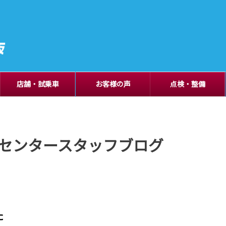
店舗・試乗車
お客様の声
点検・整備
センタースタッフブログ
た