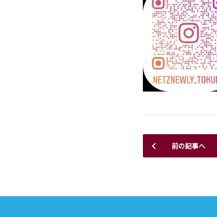
前の記事へ