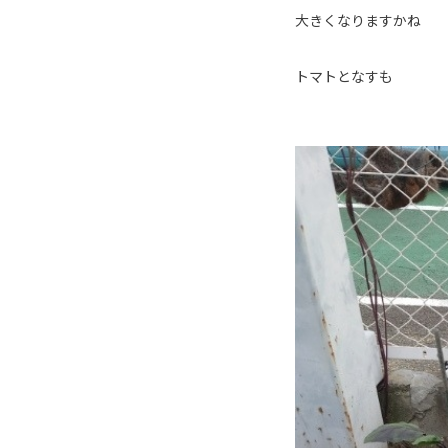
大きくなりますかね
トマトとなすも