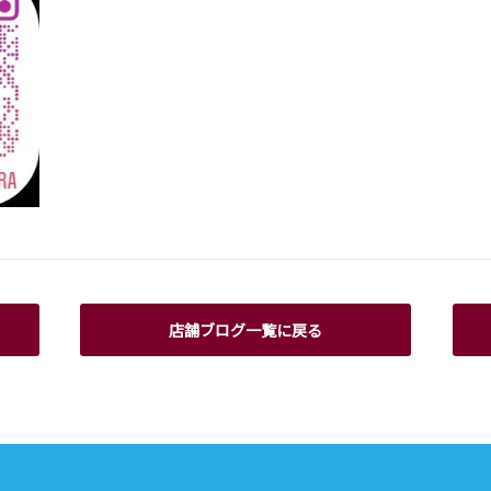
店舗ブログ一覧に戻る