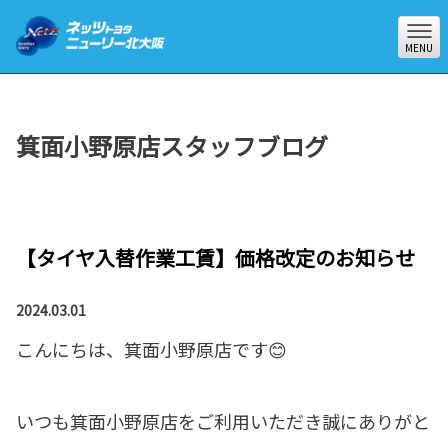
MENU
箕面小野原店スタッフブログ
【タイヤ入替作業工賃】価格改定のお知らせ
2024.03.01
こんにちは、箕面小野原店です😊
いつも箕面小野原店をご利用いただき誠にありがと