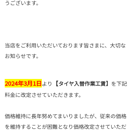
うございます。
当店をご利用いただいております皆さまに、大切な
お知らせです。
2024年3月1日
【
より
タイヤ入替作業工賃】
を下記
料金に改定させていただきます。
価格維持に長年努めてまいりましたが、従来の価格
を維持することが困難となり価格改定させていただ