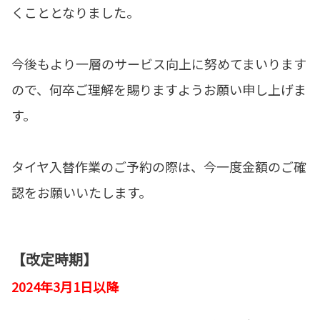
くこととなりました。
今後もより一層のサービス向上に努めてまいります
ので、何卒ご理解を賜りますようお願い申し上げま
す。
タイヤ入替作業のご予約の際は、今一度金額のご確
認をお願いいたします。
【改定時期】
2024年3月1日以降