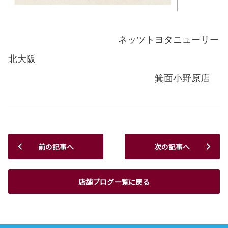
ネッツトヨタニューリー
北大阪
箕面小野原店
前の記事へ
次の記事へ
店舗ブログ一覧に戻る