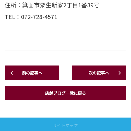
住所：箕面市粟生新家2丁目1番39号
TEL：072-728-4571
前の記事へ
次の記事へ
店舗ブログ一覧に戻る
サイトマップ