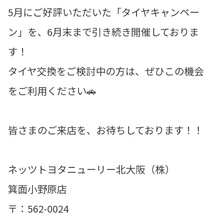
5月にご好評いただいた「タイヤキャンペー
ン」を、6月末まで引き続き開催しておりま
す！
タイヤ交換をご検討中の方は、ぜひこの機会
をご利用ください🚗
皆さまのご来店を、お待ちしております！！
ネッツトヨタニューリー北大阪（株）
箕面小野原店
〒：562-0024