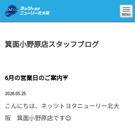
MENU
箕面小野原店スタッフブログ
6月の営業日のご案内☔
2026.05.25
こんにちは、ネッツトヨタニューリー北大
阪 箕面小野原店です😊