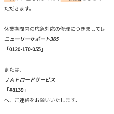
ただきます。
休業期間内の応急対応の修理につきましては
ニューリーサポート365
「
0120-170-055
」
または、
ＪＡＦロードサービス
「
#8139
」
へ、ご連絡をお願いいたします。