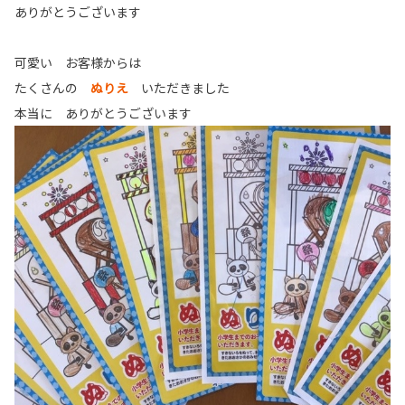
ありがとうございます
可愛い お客様からは
たくさんの
ぬりえ
いただきました
本当に ありがとうございます