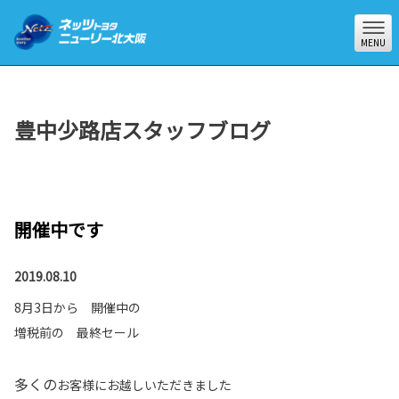
MENU
豊中少路店スタッフブログ
開催中です
2019.08.10
8月3日から 開催中の
増税前の 最終セール
多くの
お客様にお越しいただきました