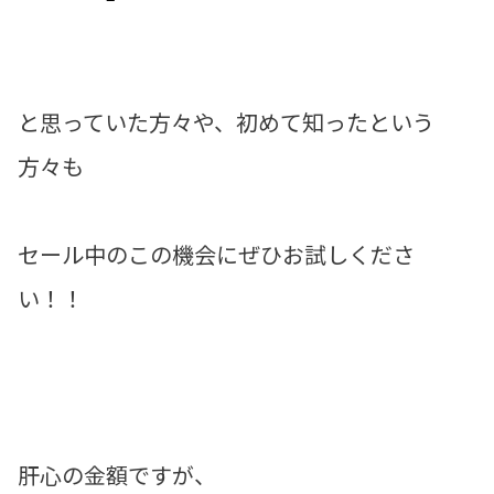
と思っていた方々や、初めて知ったという
方々も
セール中のこの機会にぜひお試しくださ
い！！
肝心の金額ですが、