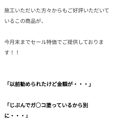
施工いただいた方々からもご好評いただいて
いるこの商品が、
今月末までセール特価でご提供しておりま
す！！
「以前勧められたけど金額が・・・」
「じぶんでガ○コ塗っているから別
に・・・」