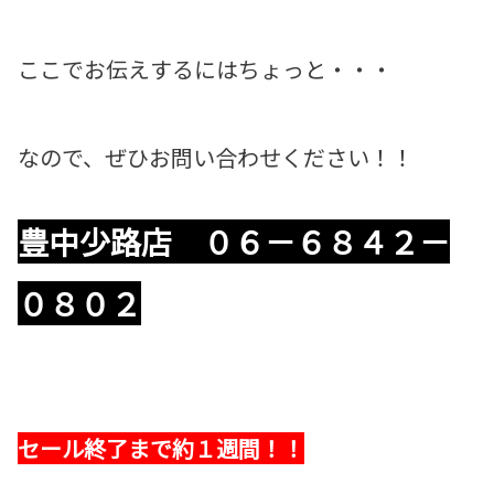
ここでお伝えするにはちょっと・・・
なので、ぜひお問い合わせください！！
豊中少路店 ０６－６８４２－
０８０２
セール終了まで約１週間！！