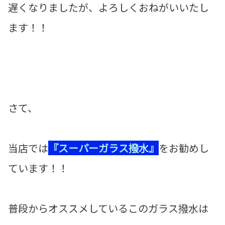
遅くなりましたが、よろしくおねがいいたし
ます！！
さて、
当店では
『スーパーガラス撥水』
をお勧めし
ています！！
普段からオススメしているこのガラス撥水は