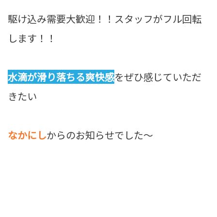
駆け込み需要大歓迎！！スタッフがフル回転
します！！
水滴が滑り落ちる爽快感
をぜひ感じていただ
きたい
なかにし
からのお知らせでした～