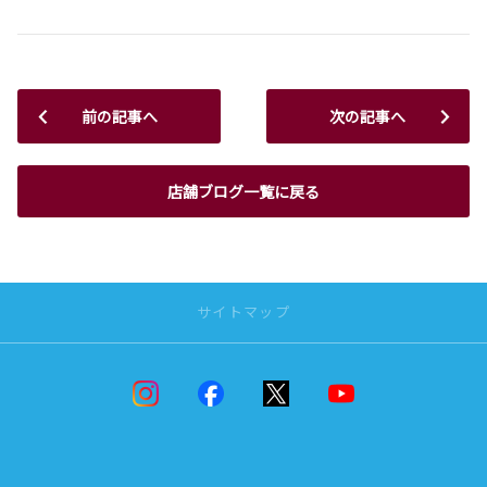
前の記事へ
次の記事へ
店舗ブログ一覧に戻る
サイトマップ
ニュースリリース
ニュースリリース
男たちのRAV4
新着情報