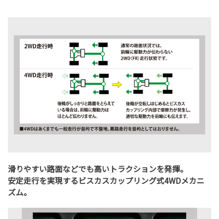
滑りやすい路面などでも高いトラクションを発揮。
安定走行を実現するビスカスカップリング式4WDメカニ
ズム。