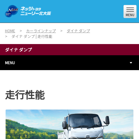
MENU
HOME
カーラインナップ
ダイナ ダンプ
ダイナ ダンプ | 走行性能
ダイナ ダンプ
MENU
走行性能