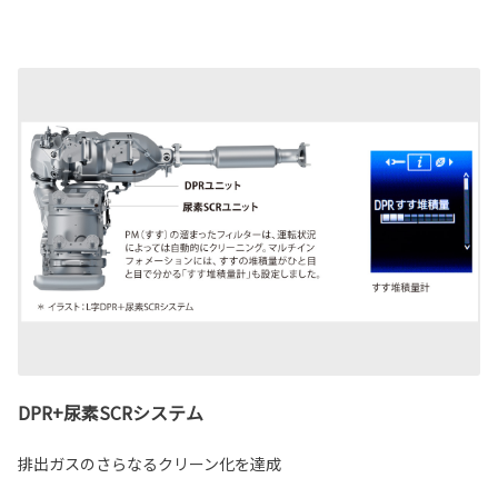
DPR+尿素SCRシステム
排出ガスのさらなるクリーン化を達成