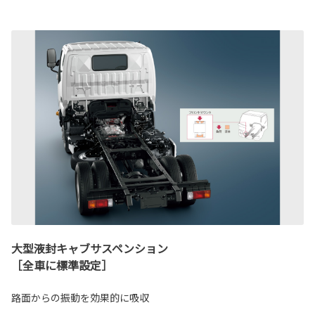
大型液封キャブサスペンション
［全車に標準設定］
路面からの振動を効果的に吸収