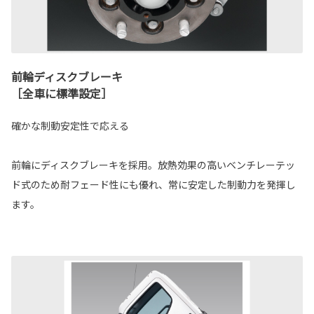
前輪ディスクブレーキ
［全車に標準設定］
確かな制動安定性で応える
前輪にディスクブレーキを採用。放熱効果の高いベンチレーテッ
ド式のため耐フェード性にも優れ、常に安定した制動力を発揮し
ます。