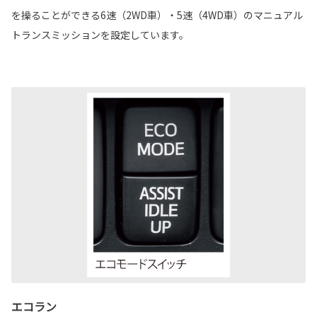
を操ることができる6速（2WD車）・5速（4WD車）のマニュアル
トランスミッションを設定しています。
エコラン