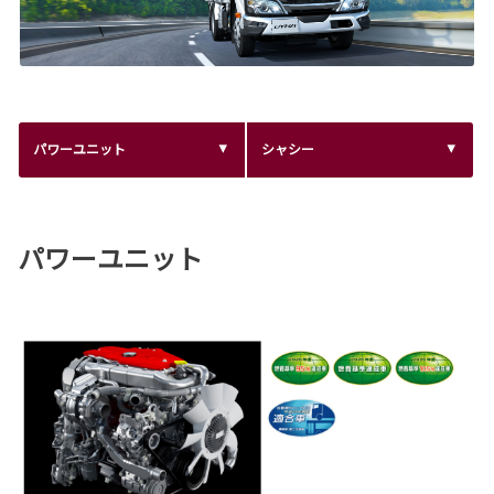
パワーユニット
シャシー
パワーユニット