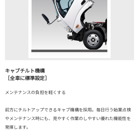
キャブチルト機構
［全車に標準設定］
メンテナンスの負担を軽くする
前方にチルトアップできるキャブ機構を採用。毎日行う始業点検
やメンテナンス時にも、見やすく作業のしやすい優れた機能性を
発揮します。