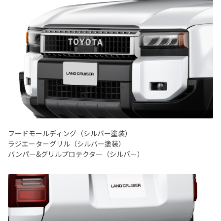
フードモールディング（シルバー塗装）
ラジエーターグリル（シルバー塗装）
バンパー&グリルプロテクター（シルバー）