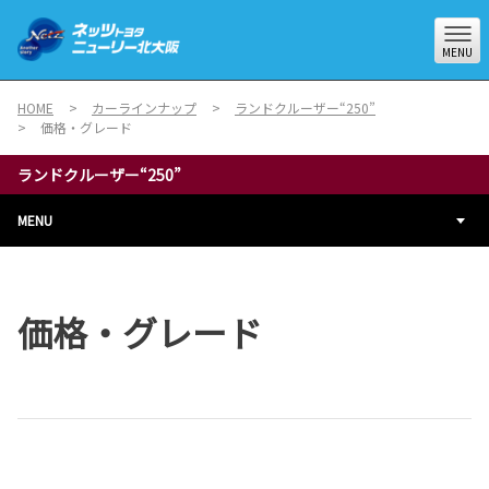
MENU
HOME
カーラインナップ
ランドクルーザー“250”
価格・グレード
ランドクルーザー“250”
MENU
価格・グレード