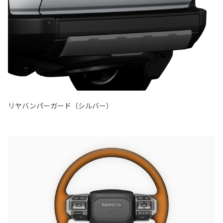
リヤバンパーガード（シルバー）