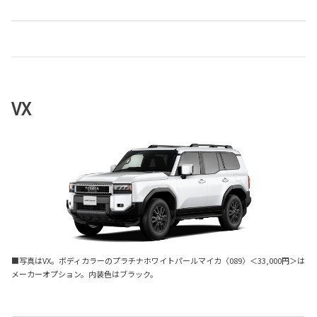
VX
■写真はVX。ボディカラーのプラチナホワイトパールマイカ〈089〉＜33,000円＞は
メーカーオプション。内装色はブラック。