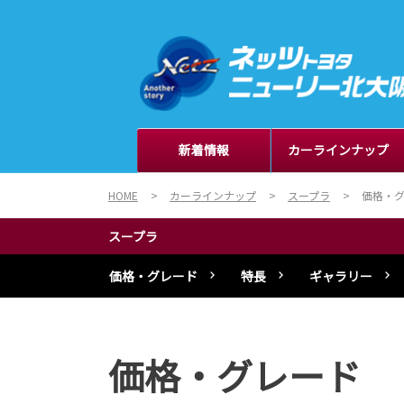
新着情報
カーラインナップ
HOME
カーラインナップ
スープラ
価格・
スープラ
価格・グレード
特長
ギャラリー
価格・グレード