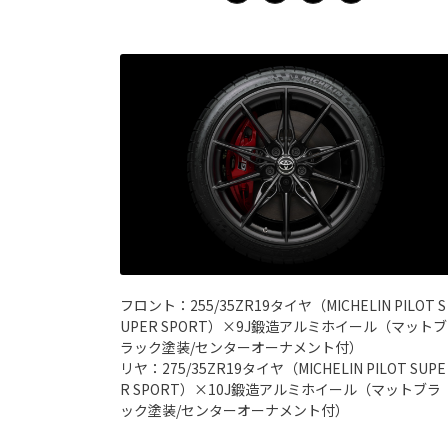
フロント：255/35ZR19タイヤ（MICHELIN PILOT S
UPER SPORT）×9J鍛造アルミホイール（マットブ
ラック塗装/センターオーナメント付）
リヤ：275/35ZR19タイヤ（MICHELIN PILOT SUPE
R SPORT）×10J鍛造アルミホイール（マットブラ
ック塗装/センターオーナメント付）