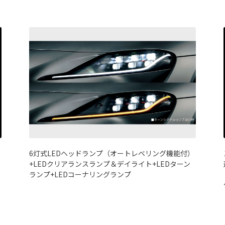
6灯式LEDヘッドランプ（オートレベリング機能付）
+LEDクリアランスランプ＆デイライト+LEDターン
ランプ+LEDコーナリングランプ